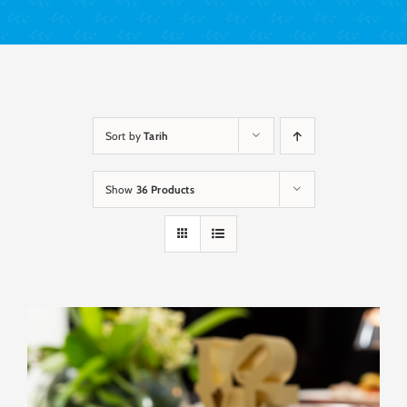
Sort by
Tarih
Show
36 Products