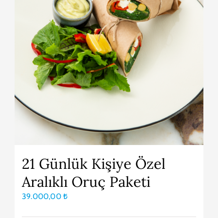
21 Günlük Kişiye Özel
Aralıklı Oruç Paketi
39.000,00
₺