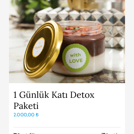
1 Günlük Katı Detox
Paketi
2.000,00
₺