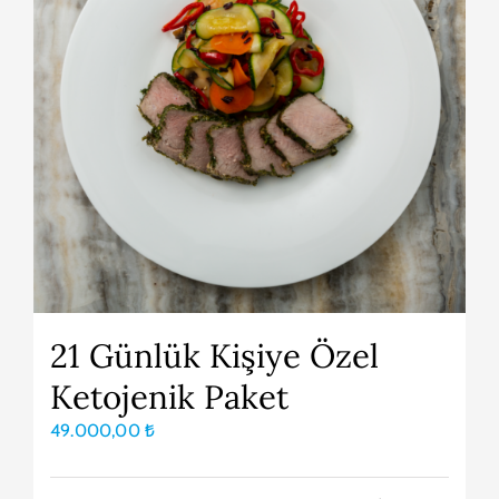
21 Günlük Kişiye Özel
Ketojenik Paket
49.000,00
₺