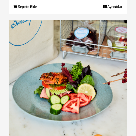
Sepete Ekle
Ayrıntılar