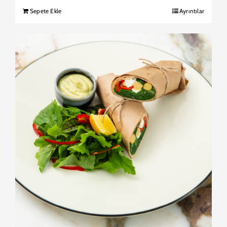
Sepete Ekle
Ayrıntılar