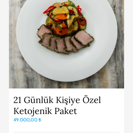
21 Günlük Kişiye Özel
Ketojenik Paket
49.000,00
₺