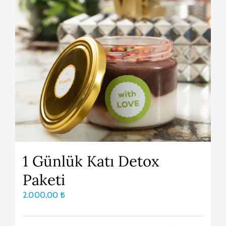
1 Günlük Katı Detox
Paketi
2.000,00
₺