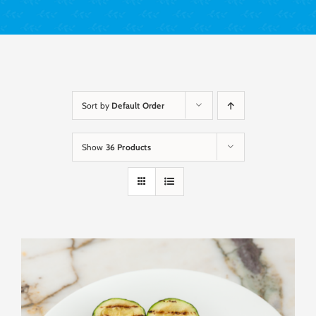
Sort by
Default Order
Show
36 Products