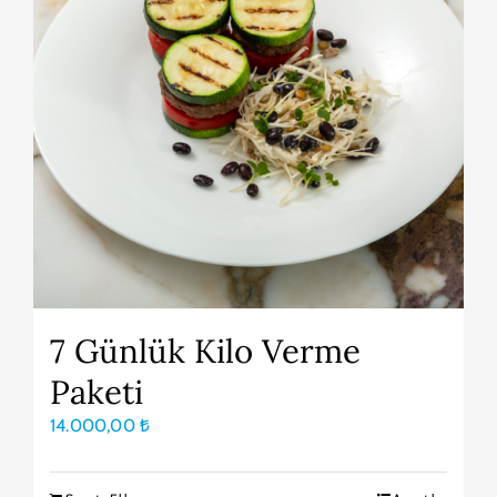
7 Günlük Kilo Verme
Paketi
14.000,00
₺