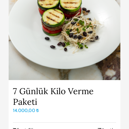
7 Günlük Kilo Verme
Paketi
14.000,00
₺