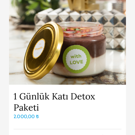
1 Günlük Katı Detox
Paketi
2.000,00
₺