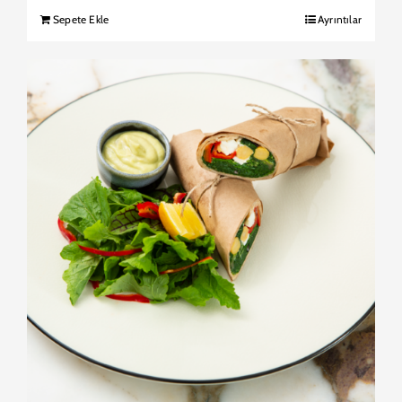
Sepete Ekle
Ayrıntılar