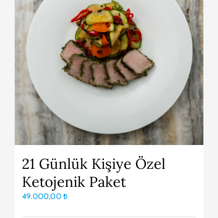
21 Günlük Kişiye Özel
Ketojenik Paket
49.000,00
₺