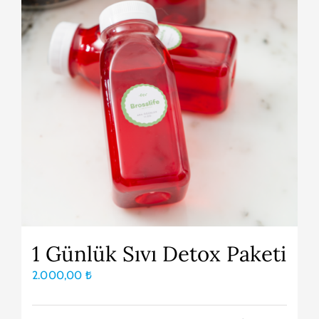
1 Günlük Sıvı Detox Paketi
2.000,00
₺