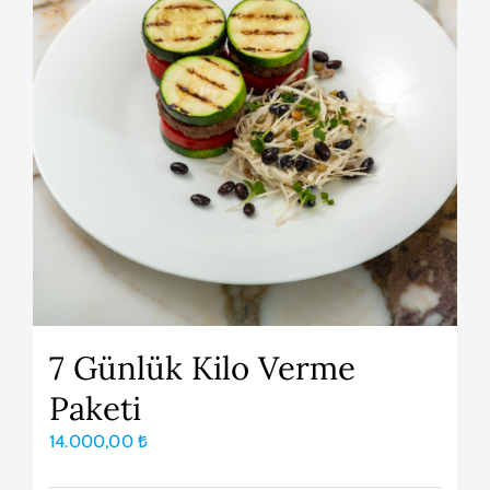
7 Günlük Kilo Verme
Paketi
14.000,00
₺