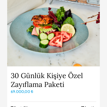
30 Günlük Kişiye Özel
Zayıflama Paketi
69.000,00
₺