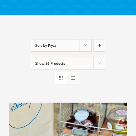
Sort by
Fiyat
Show
36 Products