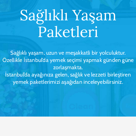
Sağlıklı Yaşam
Paketleri
Sağlıklı yaşam, uzun ve meşakkatli bir yolculuktur.
Özellikle İstanbul’da yemek seçimi yapmak günden güne
zorlaşmakta.
İstanbul’da ayağınıza gelen, sağlık ve lezzeti birleştiren
yemek paketlerimizi aşağıdan inceleyebilirsiniz.