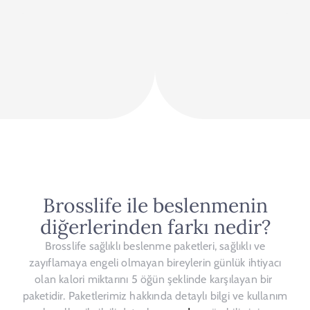
Brosslife ile beslenmenin
diğerlerinden farkı nedir?
Brosslife sağlıklı beslenme paketleri, sağlıklı ve
zayıflamaya engeli olmayan bireylerin günlük ihtiyacı
olan kalori miktarını 5 öğün şeklinde karşılayan bir
paketidir. Paketlerimiz hakkında detaylı bilgi ve kullanım