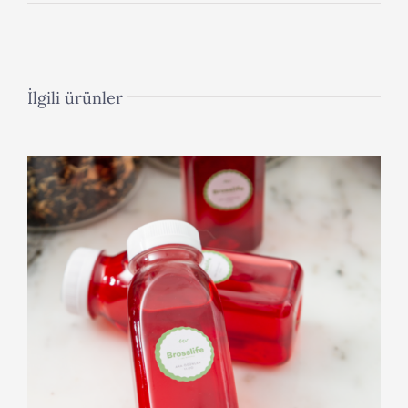
İlgili ürünler