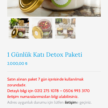
1 Günlük Katı Detox Paketi
2.000,00
₺
Satın alınan paket 7 gün içerisinde kullanılmak
zorundadır.
Detaylı bilgi için 0212 275 1078 – 0506 993 3170
iletişim numaralarımızdan bilgi alabilirsiniz.
Adres uygunluk durumu için lütfen
iletişim
e geçiniz.