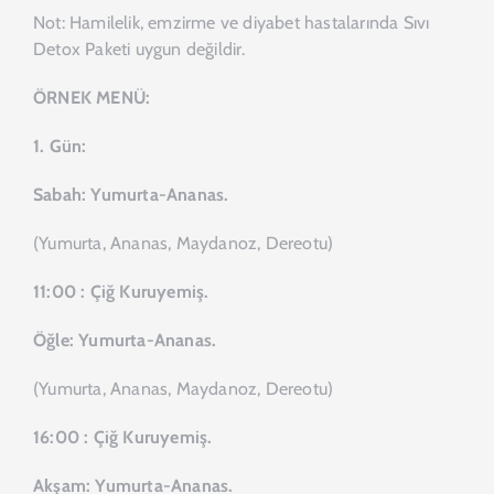
Not: Hamilelik, emzirme ve diyabet hastalarında Sıvı
Detox Paketi uygun değildir.
ÖRNEK MENÜ:
1. Gün:
Sabah: Yumurta-Ananas.
(Yumurta, Ananas, Maydanoz, Dereotu)
11:00 : Çiğ Kuruyemiş.
Öğle: Yumurta-Ananas.
(Yumurta, Ananas, Maydanoz, Dereotu)
16:00 : Çiğ Kuruyemiş.
Akşam: Yumurta-Ananas.