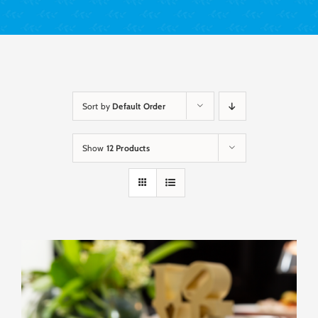
Sort by
Default Order
Show
12 Products