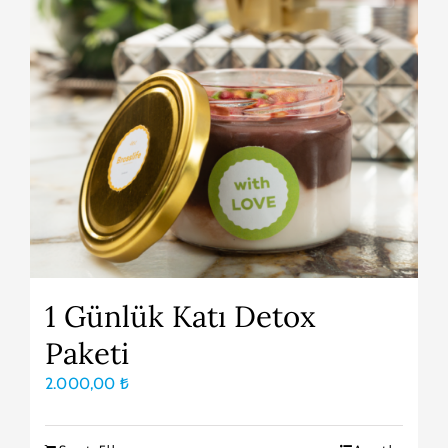
1 Günlük Katı Detox
Paketi
2.000,00
₺