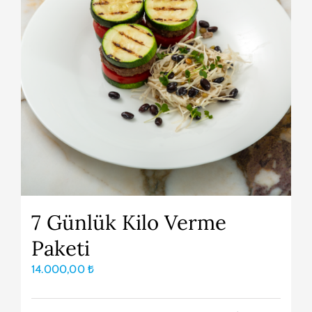
7 Günlük Kilo Verme
Paketi
14.000,00
₺