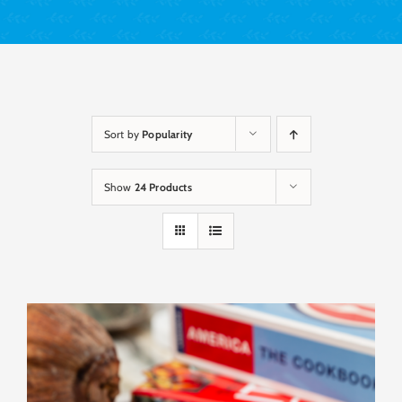
Sort by
Popularity
Show
24 Products