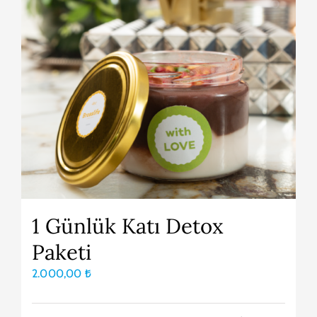
1 Günlük Katı Detox
Paketi
2.000,00
₺