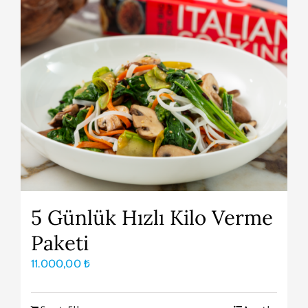
5 Günlük Hızlı Kilo Verme
Paketi
11.000,00
₺