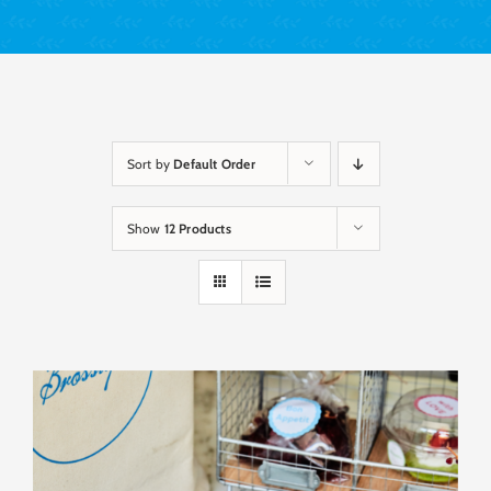
Sort by
Default Order
Show
12 Products