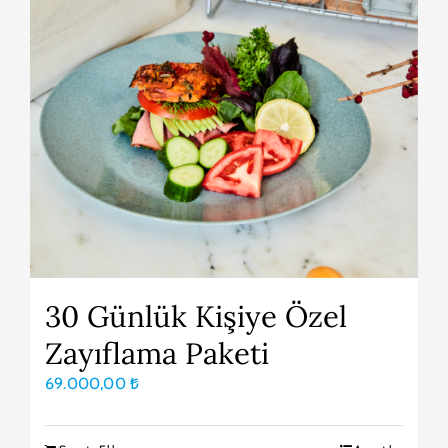
30 Günlük Kişiye Özel
Zayıflama Paketi
69.000,00
₺