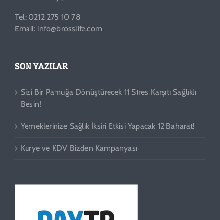
Tel: 0212 275 10 78
Email: info@brosslife.com
SON YAZILAR
Sizi Bir Pamuğa Dönüştürecek 11 Stres Karşıtı Sağlıklı
Besin!
Yemeklerinize Sağlık İksiri Etkisi Yapacak 12 Baharat!
Kurye ve KDV Bizden Kampanyası