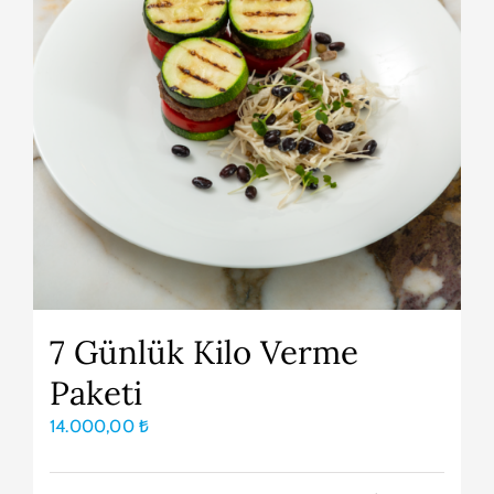
7 Günlük Kilo Verme
Paketi
14.000,00
₺