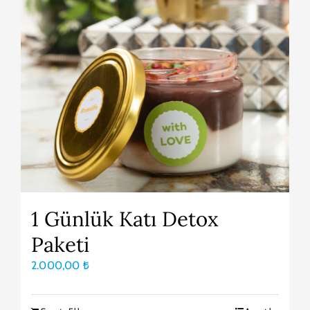
1 Günlük Katı Detox
Paketi
2.000,00
₺