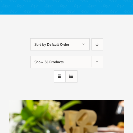
Sort by
Default Order
Show
36 Products