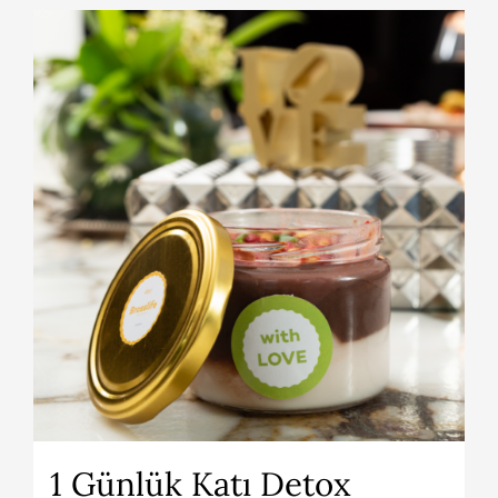
1 Günlük Katı Detox