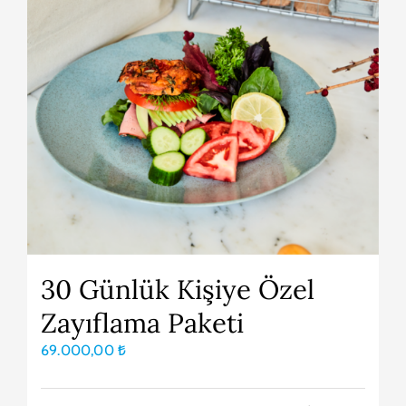
30 Günlük Kişiye Özel
Zayıflama Paketi
69.000,00
₺