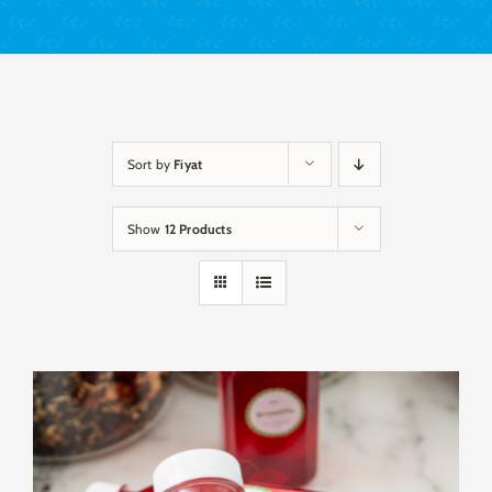
Sort by
Fiyat
Show
12 Products