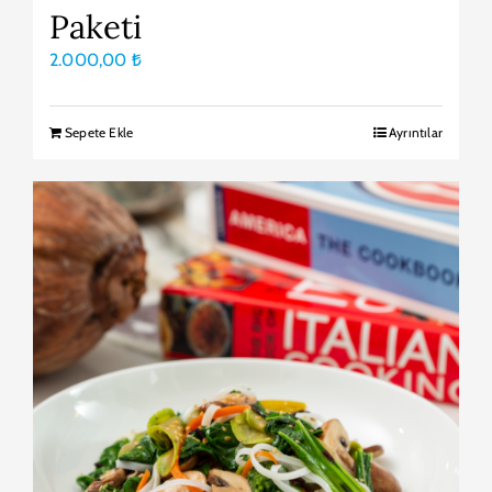
Paketi
2.000,00
₺
Sepete Ekle
Ayrıntılar